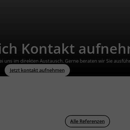
lich Kontakt aufne
i uns im direkten Austausch. Gerne beraten wir Sie ausführ
Jetzt kontakt aufnehmen
Alle Referenzen