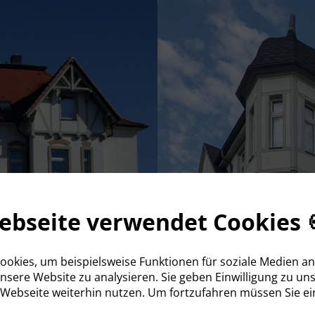
ebseite verwendet Cookies 
okies, um beispielsweise Funktionen für soziale Medien a
 unsere Website zu analysieren. Sie geben Einwilligung zu un
 Webseite weiterhin nutzen. Um fortzufahren müssen Sie e