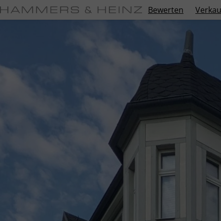
Bewerten
Verkau