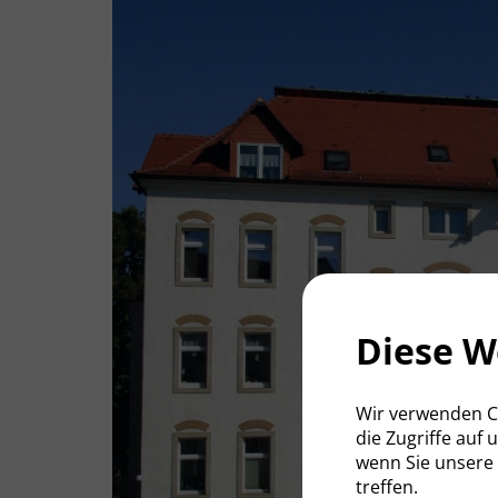
Diese W
Wir verwenden Co
die Zugriffe auf
wenn Sie unsere
treffen.