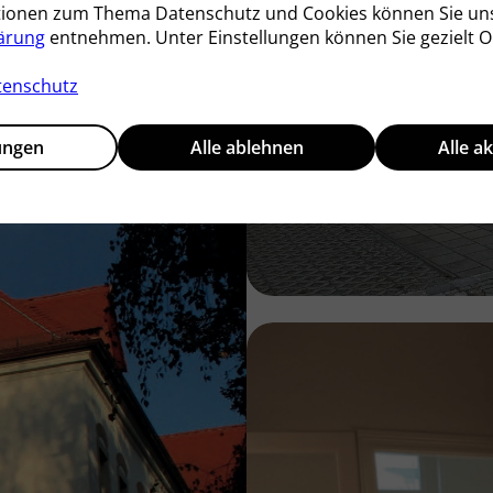
tionen zum Thema Datenschutz und Cookies können Sie un
ärung
entnehmen. Unter Einstellungen können Sie gezielt O
tenschutz
lungen
Alle ablehnen
Alle a