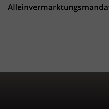
Alleinvermarktungsmanda