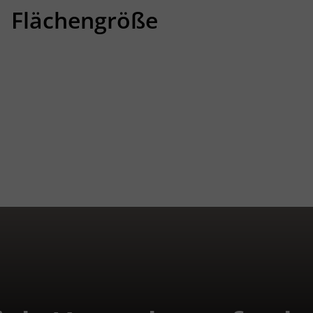
Flächengröße