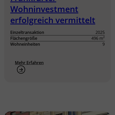
Wohninvestment
erfolgreich vermittelt
Einzeltransaktion
2025
Flächengröße
496 m²
Wohneinheiten
9
Mehr Erfahren