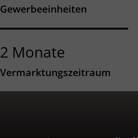
Gewerbeeinheiten
2
Monate
Vermarktungszeitraum