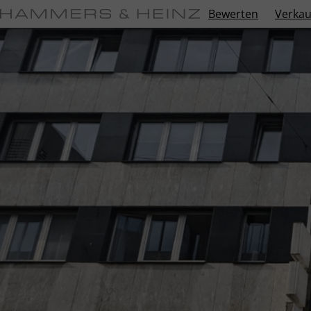
Bewerten
Verkau