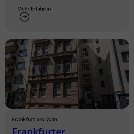
Mehr Erfahren
Frankfurt am Main
Frankfurter