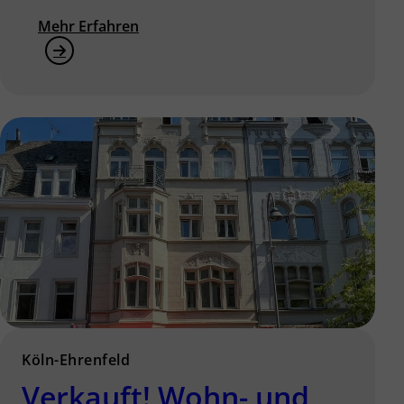
Mehr Erfahren
Köln-Ehrenfeld
Verkauft! Wohn- und