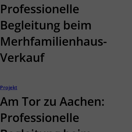
Professionelle
Begleitung beim
Merhfamilienhaus-
Verkauf
Projekt
Am Tor zu Aachen:
Professionelle