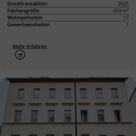
Einzeltransaktion
2025
Flächengröße
433 m²
Wohneinheiten
17
Gewerbeeinheiten
1
Mehr Erfahren