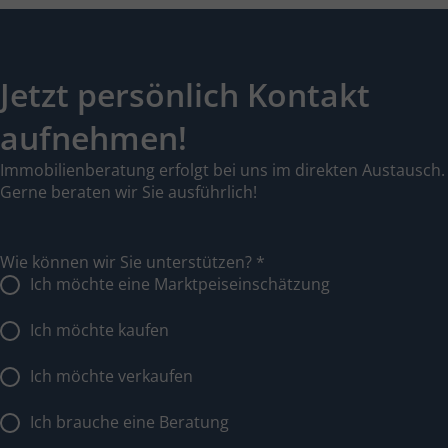
Jetzt persönlich Kontakt
aufnehmen!
Immobilienberatung erfolgt bei uns im direkten Austausch.
Gerne beraten wir Sie ausführlich!
Wie können wir Sie unterstützen?
*
Ich möchte eine Marktpeiseinschätzung
Ich möchte kaufen
Ich möchte verkaufen
Ich brauche eine Beratung