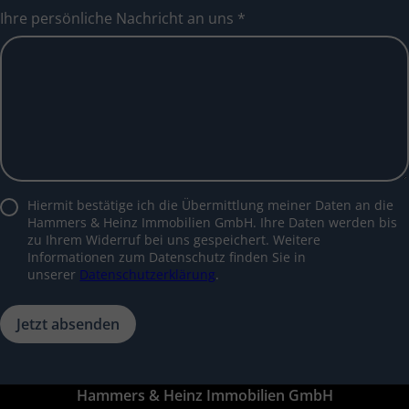
Ihre persönliche Nachricht an uns
*
Hiermit bestätige ich die Übermittlung meiner Daten an die
Hammers & Heinz Immobilien GmbH. Ihre Daten werden bis
zu Ihrem Widerruf bei uns gespeichert. Weitere
Informationen zum Datenschutz finden Sie in
unserer
Datenschutzerklärung
.
Jetzt absenden
Hammers & Heinz Immobilien GmbH