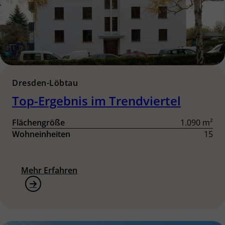
Dresden-Löbtau
Top-Ergebnis im Trendviertel
Flächengröße
1.090 m²
Wohneinheiten
15
Mehr Erfahren