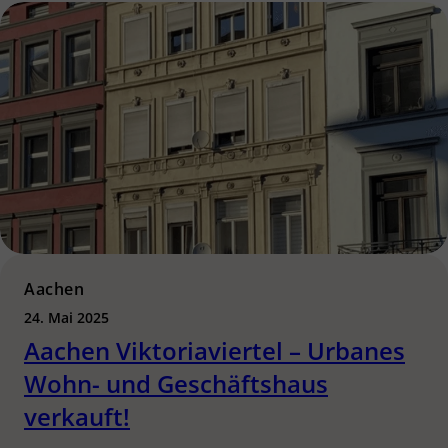
Aachen
24. Mai 2025
Aachen Viktoriaviertel – Urbanes
Wohn- und Geschäftshaus
verkauft!